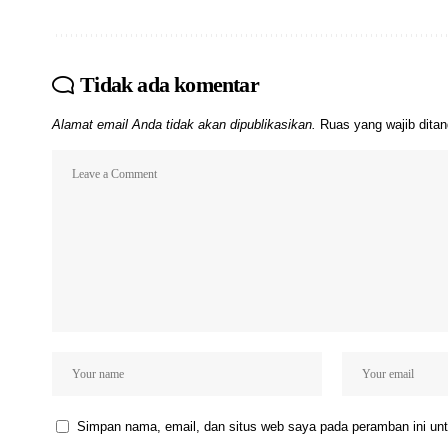
Tidak ada komentar
Alamat email Anda tidak akan dipublikasikan.
Ruas yang wajib dita
Simpan nama, email, dan situs web saya pada peramban ini unt