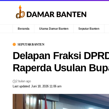
Beranda
Utama Damar Banten
Seputar Banten
SEPUTAR BANTEN
Delapan Fraksi DPRD
Raperda Usulan Bupa
2 bulan ago
Last updated: Juni 18, 2026 11:06 am