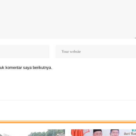
uk komentar saya berikutnya.