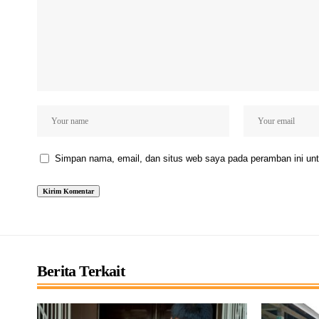
Simpan nama, email, dan situs web saya pada peramban ini unt
Berita Terkait