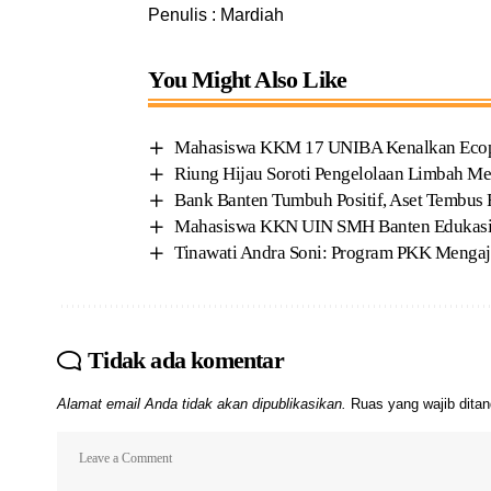
Penulis : Mardiah
You Might Also Like
Mahasiswa KKM 17 UNIBA Kenalkan Ecoprin
Riung Hijau Soroti Pengelolaan Limbah Me
Bank Banten Tumbuh Positif, Aset Tembus R
Mahasiswa KKN UIN SMH Banten Edukasi 
Tinawati Andra Soni: Program PKK Mengaj
Tidak ada komentar
Alamat email Anda tidak akan dipublikasikan.
Ruas yang wajib dita