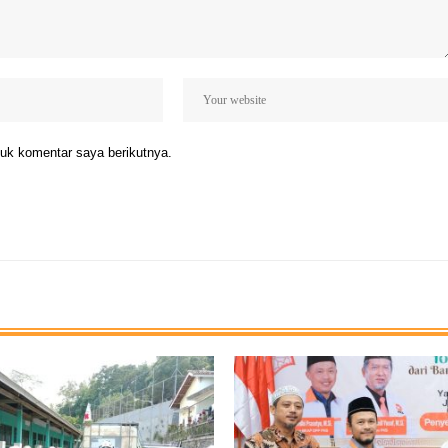
uk komentar saya berikutnya.