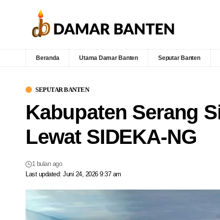
Beranda
Utama Damar Banten
Seputar Banten
SEPUTAR BANTEN
Kabupaten Serang Si
Lewat SIDEKA-NG
1 bulan ago
Last updated: Juni 24, 2026 9:37 am