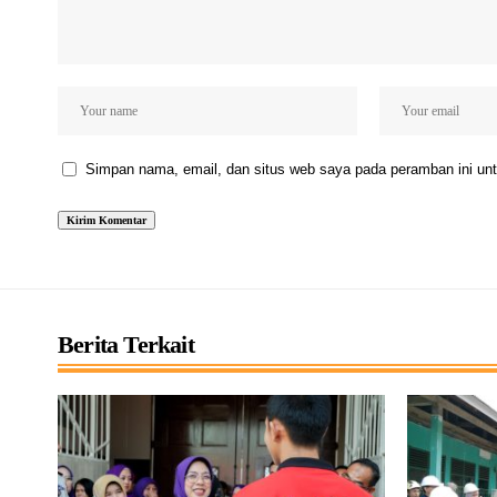
Simpan nama, email, dan situs web saya pada peramban ini unt
Berita Terkait