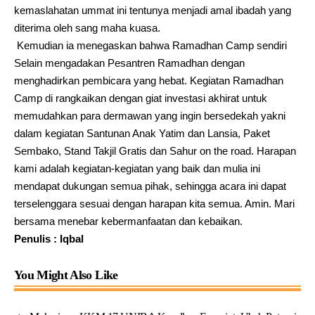
kemaslahatan ummat ini tentunya menjadi amal ibadah yang
diterima oleh sang maha kuasa.
Kemudian ia menegaskan bahwa Ramadhan Camp sendiri
Selain mengadakan Pesantren Ramadhan dengan
menghadirkan pembicara yang hebat. Kegiatan Ramadhan
Camp di rangkaikan dengan giat investasi akhirat untuk
memudahkan para dermawan yang ingin bersedekah yakni
dalam kegiatan Santunan Anak Yatim dan Lansia, Paket
Sembako, Stand Takjil Gratis dan Sahur on the road. Harapan
kami adalah kegiatan-kegiatan yang baik dan mulia ini
mendapat dukungan semua pihak, sehingga acara ini dapat
terselenggara sesuai dengan harapan kita semua. Amin. Mari
bersama menebar kebermanfaatan dan kebaikan.
Penulis : Iqbal
You Might Also Like