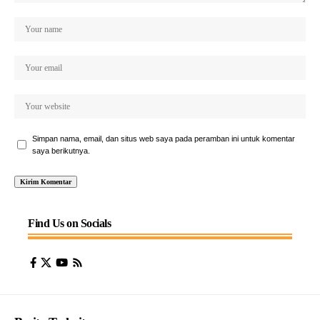
Simpan nama, email, dan situs web saya pada peramban ini untuk komentar
saya berikutnya.
Find Us on Socials