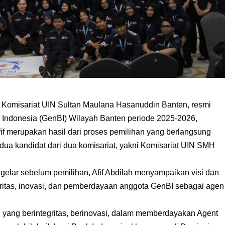
i Komisariat UIN Sultan Maulana Hasanuddin Banten, resmi
 Indonesia (GenBI) Wilayah Banten periode 2025-2026,
if merupakan hasil dari proses pemilihan yang berlangsung
dua kandidat dari dua komisariat, yakni Komisariat UIN SMH
gelar sebelum pemilihan, Afif Abdilah menyampaikan visi dan
ritas, inovasi, dan pemberdayaan anggota GenBI sebagai agen
 yang berintegritas, berinovasi, dalam memberdayakan Agent