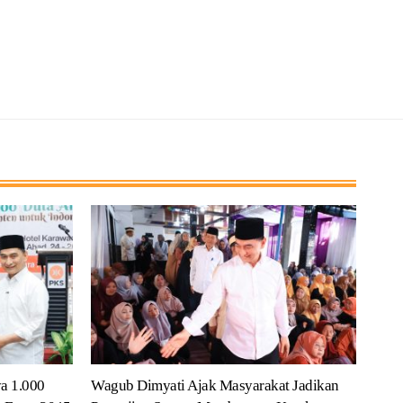
a 1.000
Wagub Dimyati Ajak Masyarakat Jadikan