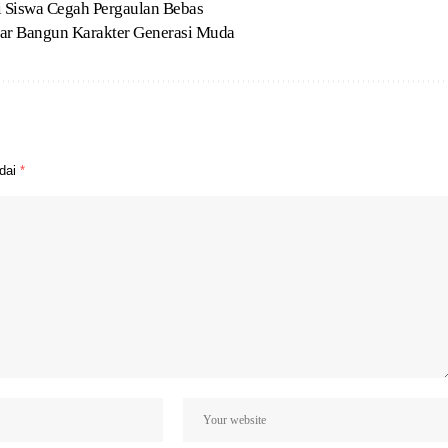
Siswa Cegah Pergaulan Bebas
ar Bangun Karakter Generasi Muda
ndai
*