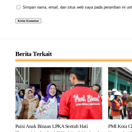
Simpan nama, email, dan situs web saya pada peramban ini unt
Berita Terkait
Puisi Anak Binaan LPKA Sentuh Hati
PMI Kota C