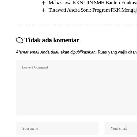
Mahasiswa KKN UIN SMH Banten Edukasi 
Tinawati Andra Soni: Program PKK Mengaj
Tidak ada komentar
Alamat email Anda tidak akan dipublikasikan.
Ruas yang wajib dita