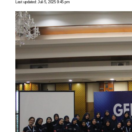
Last updated: Juli 5, 2025 9:45 pm