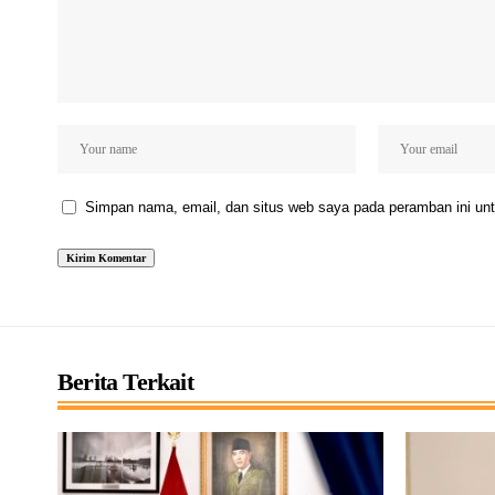
Simpan nama, email, dan situs web saya pada peramban ini unt
Berita Terkait