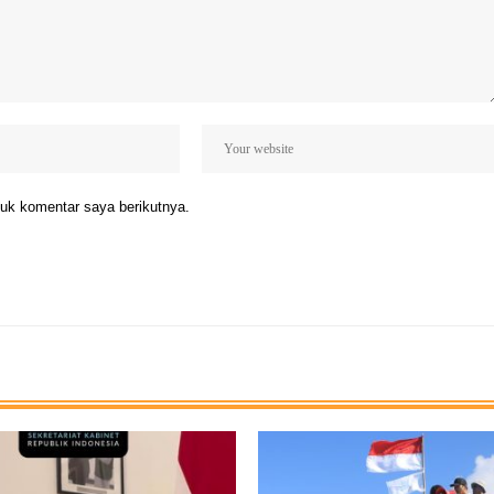
uk komentar saya berikutnya.