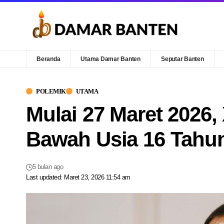
Beranda
Utama Damar Banten
Seputar Banten
POLEMIK
UTAMA
Mulai 27 Maret 2026,
Bawah Usia 16 Tahu
5 bulan ago
Last updated: Maret 23, 2026 11:54 am