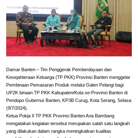
Damar Banten – Tim Penggerak Pemberdayaan dan
Kesejahteraan Keluarga (TP PKK) Provinsi Banten menggelar
Pembinaan Pemasaran Produk melalui Galeri Pelangi bagi
UP2K binaan TP PKK Kabupaten/Kota se-Provinsi Banten di
Pendopo Gubernur Banten, KP3B Curug, Kota Serang, Selasa
(9/7/2024).
Ketua Pokja II TP PKK Provinsi Banten Ana Bambang
mengatakan kegiatan tersebut merupakan salah satu langkah
yang dilakukan dalam rangka meningkatkan kualitas