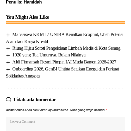
Penulis: Hamidah
You Might Also Like
Mahasiswa KKM 17 UNIBA Kenalkan Ecoprint, Ubah Potensi
Alam Jadi Karya Kreatif
Riung Hijau Soroti Pengelolaan Limbah Medis di Kota Serang
1920 yang Tua Umurnya, Bukan Nilainya
Aldi Firmansah Resmi Pimpin IAI Muda Banten 2026-2027
Onboarding 2026, GenBI Untirta Satukan Energi dan Perkuat
Solidaritas Anggota
Tidak ada komentar
Alamat email Anda tidak akan dipublikasikan.
Ruas yang wajib ditandai
*