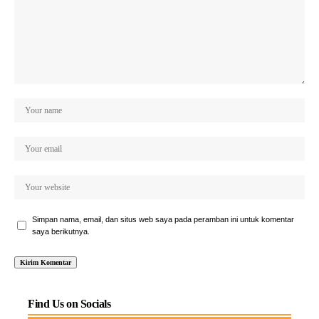
Simpan nama, email, dan situs web saya pada peramban ini untuk komentar
saya berikutnya.
Find Us on Socials