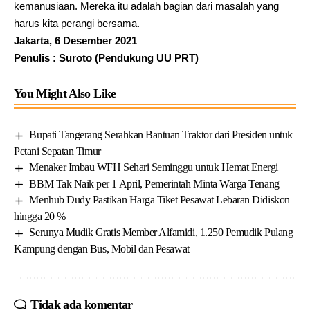
kemanusiaan. Mereka itu adalah bagian dari masalah yang
harus kita perangi bersama.
Jakarta, 6 Desember 2021
Penulis : Suroto (Pendukung UU PRT)
You Might Also Like
Bupati Tangerang Serahkan Bantuan Traktor dari Presiden untuk
Petani Sepatan Timur
Menaker Imbau WFH Sehari Seminggu untuk Hemat Energi
BBM Tak Naik per 1 April, Pemerintah Minta Warga Tenang
Menhub Dudy Pastikan Harga Tiket Pesawat Lebaran Didiskon
hingga 20 %
Serunya Mudik Gratis Member Alfamidi, 1.250 Pemudik Pulang
Kampung dengan Bus, Mobil dan Pesawat
Tidak ada komentar