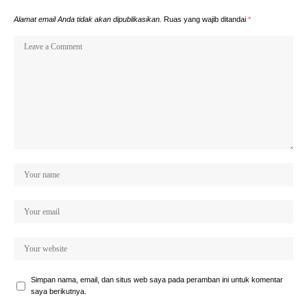
Alamat email Anda tidak akan dipublikasikan.
Ruas yang wajib ditandai
*
Simpan nama, email, dan situs web saya pada peramban ini untuk komentar
saya berikutnya.