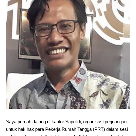
Saya pernah datang di kantor Sapulidi, organisasi perjuangan
untuk hak hak para Pekerja Rumah Tangga (PRT) dalam sesi