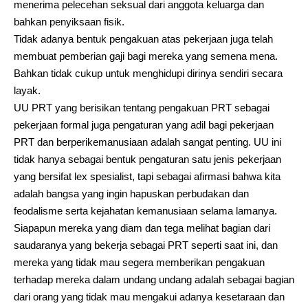
menerima pelecehan seksual dari anggota keluarga dan
bahkan penyiksaan fisik.
Tidak adanya bentuk pengakuan atas pekerjaan juga telah
membuat pemberian gaji bagi mereka yang semena mena.
Bahkan tidak cukup untuk menghidupi dirinya sendiri secara
layak.
UU PRT yang berisikan tentang pengakuan PRT sebagai
pekerjaan formal juga pengaturan yang adil bagi pekerjaan
PRT dan berperikemanusiaan adalah sangat penting. UU ini
tidak hanya sebagai bentuk pengaturan satu jenis pekerjaan
yang bersifat lex spesialist, tapi sebagai afirmasi bahwa kita
adalah bangsa yang ingin hapuskan perbudakan dan
feodalisme serta kejahatan kemanusiaan selama lamanya.
Siapapun mereka yang diam dan tega melihat bagian dari
saudaranya yang bekerja sebagai PRT seperti saat ini, dan
mereka yang tidak mau segera memberikan pengakuan
terhadap mereka dalam undang undang adalah sebagai bagian
dari orang yang tidak mau mengakui adanya kesetaraan dan