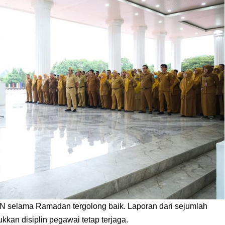
 selama Ramadan tergolong baik. Laporan dari sejumlah
kan disiplin pegawai tetap terjaga.