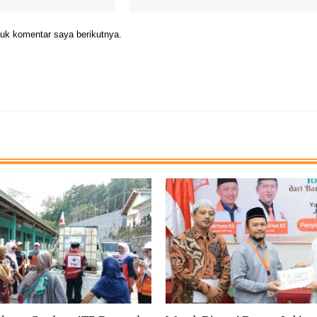
uk komentar saya berikutnya.