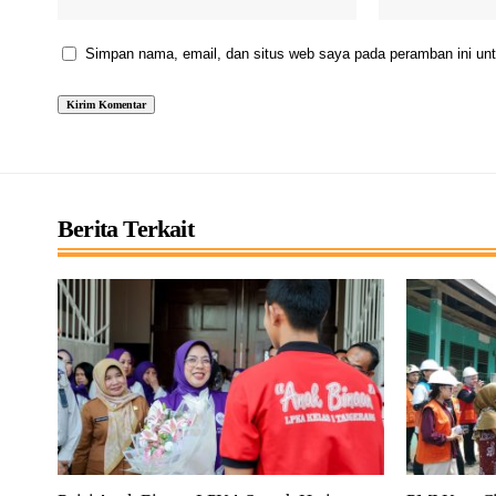
Simpan nama, email, dan situs web saya pada peramban ini unt
Berita Terkait