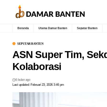
Beranda
Utama Damar Banten
Seputar Banten
SEPUTAR BANTEN
ASN Super Tim, Sek
Kolaborasi
6 bulan ago
Last updated: Februari 23, 2026 3:46 pm