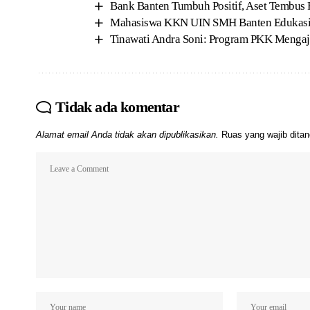
Bank Banten Tumbuh Positif, Aset Tembus R
Mahasiswa KKN UIN SMH Banten Edukasi 
Tinawati Andra Soni: Program PKK Mengaj
Tidak ada komentar
Alamat email Anda tidak akan dipublikasikan.
Ruas yang wajib dita