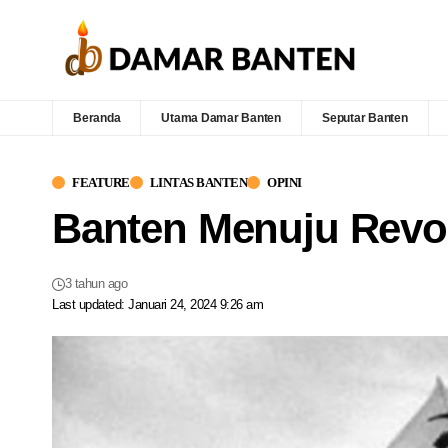
Beranda
Utama Damar Banten
Seputar Banten
FEATURE
LINTAS BANTEN
OPINI
Banten Menuju Revol
3 tahun ago
Last updated: Januari 24, 2024 9:26 am