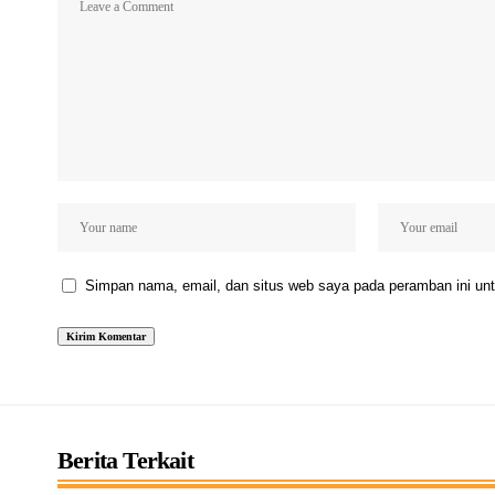
Simpan nama, email, dan situs web saya pada peramban ini unt
Berita Terkait