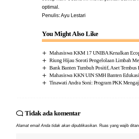
optimal.
Penulis: Ayu Lestari
You Might Also Like
Mahasiswa KKM 17 UNIBA Kenalkan Ecoprin
Riung Hijau Soroti Pengelolaan Limbah Me
Bank Banten Tumbuh Positif, Aset Tembus R
Mahasiswa KKN UIN SMH Banten Edukasi 
Tinawati Andra Soni: Program PKK Mengaj
Tidak ada komentar
Alamat email Anda tidak akan dipublikasikan.
Ruas yang wajib dita