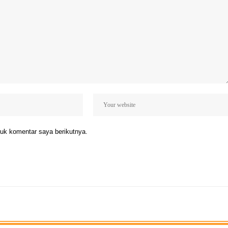
uk komentar saya berikutnya.