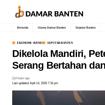
Beranda
Utama Damar Banten
Seputar Banten
EKONOMI - BISNIS
SEPUTAR BANTEN
Dikelola Mandiri, Pe
Serang Bertahan dan
4 bulan ago
Last updated: April 14, 2026 7:16 pm