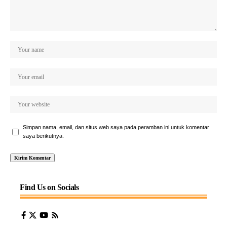
Simpan nama, email, dan situs web saya pada peramban ini untuk komentar
saya berikutnya.
Find Us on Socials