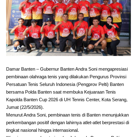
Damar Banten – Gubernur Banten Andra Soni mengapresiasi
pembinaan olahraga tenis yang dilakukan Pengurus Provinsi
Persatuan Tenis Seluruh Indonesia (Pengprov Pelti) Banten
bersama Polda Banten saat membuka Kejuaraan Tenis
Kapolda Banten Cup 2026 di UH Tennis Center, Kota Serang,
Jumat (22/5/2026).
Menurut Andra Soni, pembinaan tenis di Banten menunjukkan
perkembangan positif dengan lahirnya atlet-atlet berprestasi di
tingkat nasional hingga internasional.