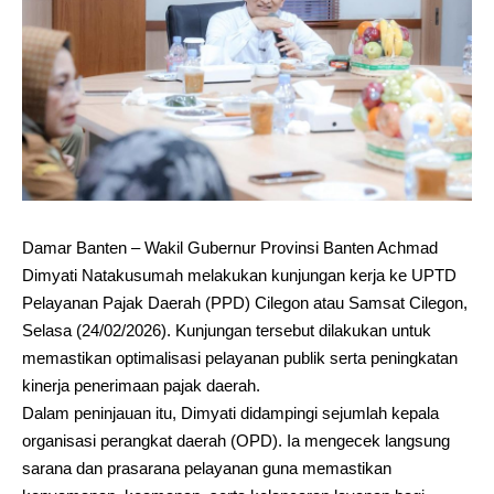
Damar Banten – Wakil Gubernur Provinsi Banten Achmad
Dimyati Natakusumah melakukan kunjungan kerja ke UPTD
Pelayanan Pajak Daerah (PPD) Cilegon atau Samsat Cilegon,
Selasa (24/02/2026). Kunjungan tersebut dilakukan untuk
memastikan optimalisasi pelayanan publik serta peningkatan
kinerja penerimaan pajak daerah.
Dalam peninjauan itu, Dimyati didampingi sejumlah kepala
organisasi perangkat daerah (OPD). Ia mengecek langsung
sarana dan prasarana pelayanan guna memastikan