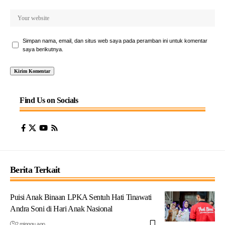
Simpan nama, email, dan situs web saya pada peramban ini untuk komentar
saya berikutnya.
Find Us on Socials
Berita Terkait
Puisi Anak Binaan LPKA Sentuh Hati Tinawati
Andra Soni di Hari Anak Nasional
2 minggu ago