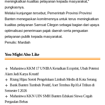
meningkatkan kualitas pelayanan kepada masyarakat,”
pungkasnya.
Melalui kunjungan tersebut, Pemerintah Provinsi Provinsi
Banten menegaskan komitmennya untuk terus meningkatkan
kualitas pelayanan Samsat Cilegon sebagai bagian dari upaya
optimalisasi penerimaan pajak daerah serta penguatan
pelayanan publik kepada masyarakat.
Penulis: Mardiah
You Might Also Like
Mahasiswa KKM 17 UNIBA Kenalkan Ecoprint, Ubah Potensi
Alam Jadi Karya Kreatif
Riung Hijau Soroti Pengelolaan Limbah Medis di Kota Serang
Bank Banten Tumbuh Positif, Aset Tembus Rp10,4 Triliun di
Semester I 2026
Mahasiswa KKN UIN SMH Banten Edukasi Siswa Cegah
Pergaulan Bebas