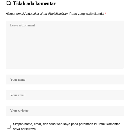
Tidak ada komentar
Alamat email Anda tidak akan dipublikasikan.
Ruas yang wajib ditandai
*
Simpan nama, email, dan situs web saya pada peramban ini untuk komentar
saya berikutnya.