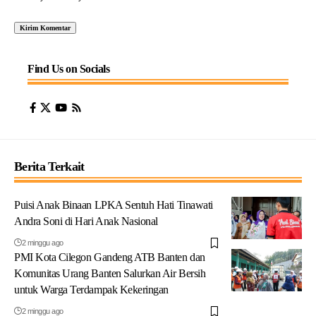
Find Us on Socials
Berita Terkait
Puisi Anak Binaan LPKA Sentuh Hati Tinawati
Andra Soni di Hari Anak Nasional
2 minggu ago
PMI Kota Cilegon Gandeng ATB Banten dan
Komunitas Urang Banten Salurkan Air Bersih
untuk Warga Terdampak Kekeringan
2 minggu ago