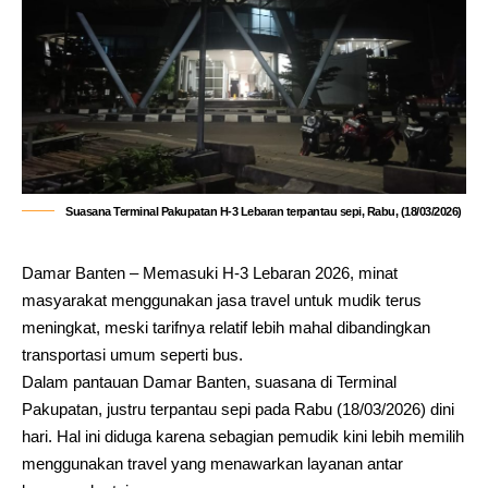
Suasana Terminal Pakupatan H-3 Lebaran terpantau sepi, Rabu, (18/03/2026)
Damar Banten – Memasuki H-3 Lebaran 2026, minat
masyarakat menggunakan jasa travel untuk mudik terus
meningkat, meski tarifnya relatif lebih mahal dibandingkan
transportasi umum seperti bus.
Dalam pantauan Damar Banten, suasana di Terminal
Pakupatan, justru terpantau sepi pada Rabu (18/03/2026) dini
hari. Hal ini diduga karena sebagian pemudik kini lebih memilih
menggunakan travel yang menawarkan layanan antar