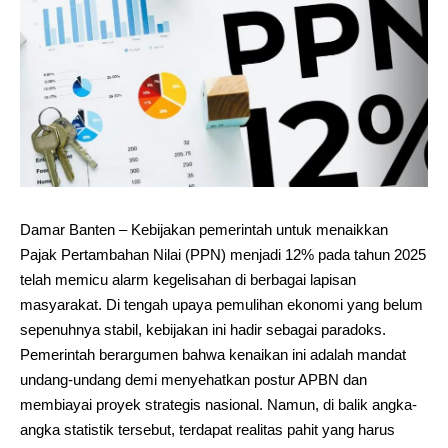
Damar Banten – Kebijakan pemerintah untuk menaikkan
Pajak Pertambahan Nilai (PPN) menjadi 12% pada tahun 2025
telah memicu alarm kegelisahan di berbagai lapisan
masyarakat. Di tengah upaya pemulihan ekonomi yang belum
sepenuhnya stabil, kebijakan ini hadir sebagai paradoks.
Pemerintah berargumen bahwa kenaikan ini adalah mandat
undang-undang demi menyehatkan postur APBN dan
membiayai proyek strategis nasional. Namun, di balik angka-
angka statistik tersebut, terdapat realitas pahit yang harus