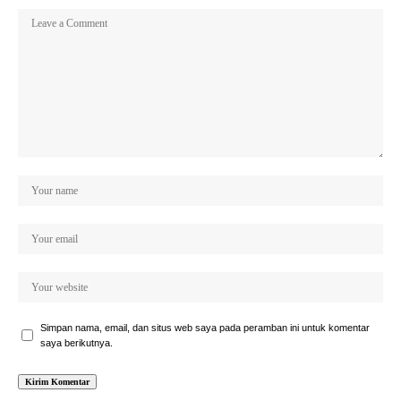
Simpan nama, email, dan situs web saya pada peramban ini untuk komentar
saya berikutnya.