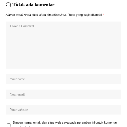
Tidak ada komentar
Alamat email Anda tidak akan dipublikasikan.
Ruas yang wajib ditandai
*
Simpan nama, email, dan situs web saya pada peramban ini untuk komentar