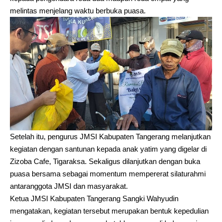
melintas menjelang waktu berbuka puasa.
Setelah itu, pengurus JMSI Kabupaten Tangerang melanjutkan
kegiatan dengan santunan kepada anak yatim yang digelar di
Zizoba Cafe, Tigaraksa. Sekaligus dilanjutkan dengan buka
puasa bersama sebagai momentum mempererat silaturahmi
antaranggota JMSI dan masyarakat.
Ketua JMSI Kabupaten Tangerang Sangki Wahyudin
mengatakan, kegiatan tersebut merupakan bentuk kepedulian