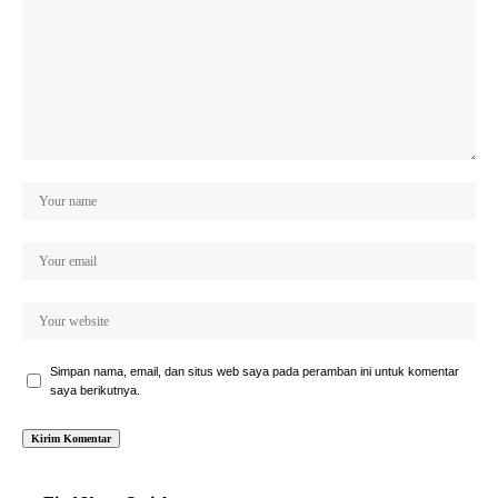
Simpan nama, email, dan situs web saya pada peramban ini untuk komentar
saya berikutnya.