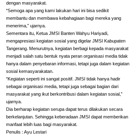
dengan masyarakat.
“Semoga apa yang kami lakukan hari ini bisa sedikit
membantu dan membawa kebahagiaan bagi mereka yang
menerima,” ujarnya.
Sementara itu, Ketua JMSI Banten Wahyu Hariyadi,
mengapresiasi kegiatan sosial yang digelar JMSI Kabupaten
Tangerang. Menurutnya, kegiatan berbagi kepada masyarakat
menjadi salah satu bentuk nyata peran organisasi media tidak
hanya dalam penyebaran informasi, tetapi juga dalam kegiatan
sosial kemasyarakatan.
“Kegiatan seperti ini sangat positif. JMSI tidak hanya hadir
sebagai organisasi media, tetapi juga sebagai bagian dari
masyarakat yang ikut berkontribusi dalam kegiatan sosial,”
ujarnya.
Dia berharap kegiatan serupa dapat terus dilakukan secara
berkelanjutan. Sehingga keberadaan JMSI dapat memberikan
manfaat lebih luas bagi masyarakat.
Penulis : Ayu Lestari