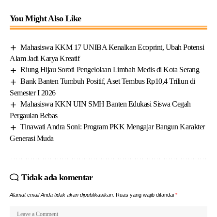
You Might Also Like
Mahasiswa KKM 17 UNIBA Kenalkan Ecoprint, Ubah Potensi
Alam Jadi Karya Kreatif
Riung Hijau Soroti Pengelolaan Limbah Medis di Kota Serang
Bank Banten Tumbuh Positif, Aset Tembus Rp10,4 Triliun di
Semester I 2026
Mahasiswa KKN UIN SMH Banten Edukasi Siswa Cegah
Pergaulan Bebas
Tinawati Andra Soni: Program PKK Mengajar Bangun Karakter
Generasi Muda
Tidak ada komentar
Alamat email Anda tidak akan dipublikasikan.
Ruas yang wajib ditandai
*