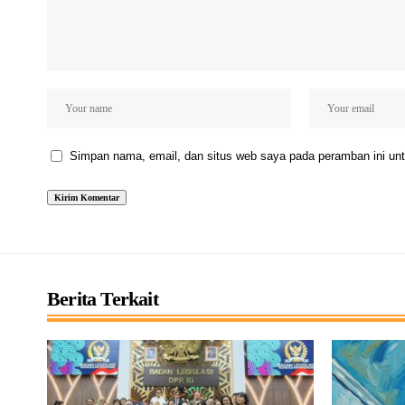
Simpan nama, email, dan situs web saya pada peramban ini unt
Berita Terkait