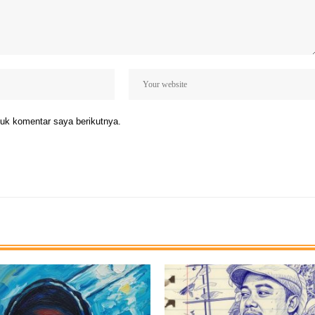
uk komentar saya berikutnya.