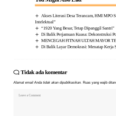
Akses Literasi Desa Terancam, HMI MPO S
Intelektual”
“1920 Yang Besar, Tetap Dipanggil Santri”
Di Balik Perjamuan Kuasa: Dekonstruksi P
MENCEGAH FITNAH ULTAH MAYOR T
Di Balik Layar Demokrasi: Menatap Kerja
Tidak ada komentar
Alamat email Anda tidak akan dipublikasikan.
Ruas yang wajib dita