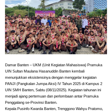
Damar Banten – UKM (Unit Kegiatan Mahasiswa) Pramuka
UIN Sultan Maulana Hasanuddin Banten kembali
menunjukkan eksistensinya dengan menggelar kegiatan
PANJI (Pangkalan Jumpa Aksi) IV Tahun 2025 di Kampus 2
UIN SMH Banten, Sabtu (08/11/2025). Kegiatan tahunan ini
menjadi ajang pertemuan dan perlombaan antar Pramuka
Penggalang se-Provinsi Banten.
Kepala Pusinfo Kwarda Banten, Trenggono Wahyu Pratomo,