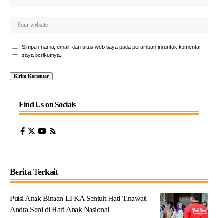
Simpan nama, email, dan situs web saya pada peramban ini untuk komentar
saya berikutnya.
Find Us on Socials
Berita Terkait
Puisi Anak Binaan LPKA Sentuh Hati Tinawati
Andra Soni di Hari Anak Nasional