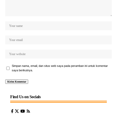
Simpan nama, email, dan situs web saya pada peramban ini untuk komentar
saya berikutnya.
Find Us on Socials