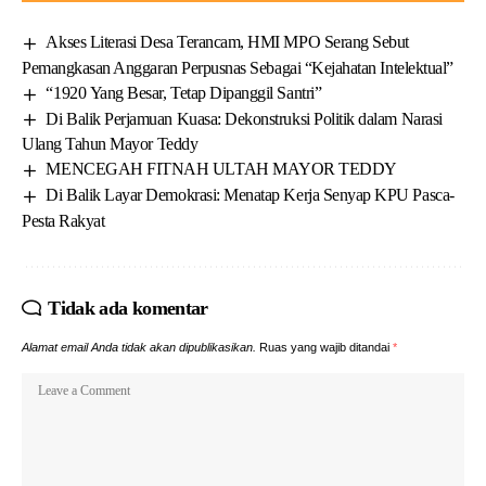
Akses Literasi Desa Terancam, HMI MPO Serang Sebut
Pemangkasan Anggaran Perpusnas Sebagai “Kejahatan Intelektual”
“1920 Yang Besar, Tetap Dipanggil Santri”
Di Balik Perjamuan Kuasa: Dekonstruksi Politik dalam Narasi
Ulang Tahun Mayor Teddy
MENCEGAH FITNAH ULTAH MAYOR TEDDY
Di Balik Layar Demokrasi: Menatap Kerja Senyap KPU Pasca-
Pesta Rakyat
Tidak ada komentar
Alamat email Anda tidak akan dipublikasikan.
Ruas yang wajib ditandai
*