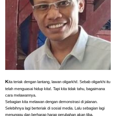
K
ita teriak dengan lantang, lawan oligarkhi!. Sebab oligarkhi itu
telah menguasai hidup kita!. Tapi kita tidak tahu, bagaimana
cara melawannya.
Sebagian kita melawan dengan demonstrasi di jalanan.
Selebihnya lagi berteriak di sosial media. Lalu sebagian lagi
menunggu dan berharap harap perubahan akan tiba.