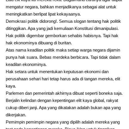
mengatur negara, bahkan menjadikanya sebagai alat untuk
meningkatkan berlipat lipat kekayaanya.
Demokrasi politik didorong!. Semua slogan tentang hak politik
ditinggikan. Apa yang jadi kemuliaan Konstitusi dimanipulasi.
Hak politik digembar gemborkan sehabis habisnya. Tapi hak
hak ekonominya dibuang di buritan.
Atas nama keadilan politik maka setiap warga negara dijamin
punya hak suara. Bebas merdeka berbicara. Tapi tidak dalam
keadilan ekonominya.
Hak setara untuk menentukan keputusan ekonomi dan
perusahaan sehari hari tetap harus ada di tangan mereka, elit
kaya.
Parlemen dan pemerintah akhirnya dibuat seperti boneka saja.
Berjalin kelindan dengan kepentingan elit kaya global, rakyat
cukup diberi janji. Apa yang dikatakan adalah bukan apa yang
dikerjakan.
Pemimpin pemimpin negara yang dipilih adalah mereka yang