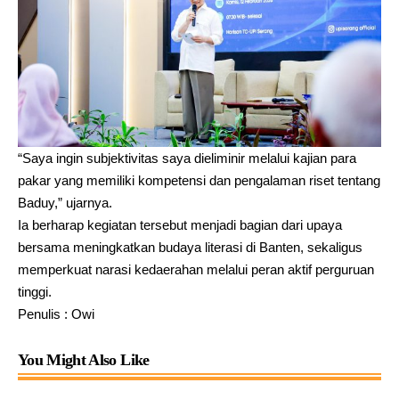
“Saya ingin subjektivitas saya dieliminir melalui kajian para
pakar yang memiliki kompetensi dan pengalaman riset tentang
Baduy,” ujarnya.
Ia berharap kegiatan tersebut menjadi bagian dari upaya
bersama meningkatkan budaya literasi di Banten, sekaligus
memperkuat narasi kedaerahan melalui peran aktif perguruan
tinggi.
Penulis : Owi
You Might Also Like