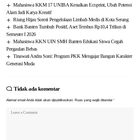
Mahasiswa KKM 17 UNIBA Kenalkan Ecoprint, Ubah Potensi
Alam Jadi Karya Kreatif
Riung Hijau Soroti Pengelolaan Limbah Medis di Kota Serang
Bank Banten Tumbuh Positif, Aset Tembus Rp10,4 Triliun di
Semester I 2026
Mahasiswa KKN UIN SMH Banten Edukasi Siswa Cegah
Pergaulan Bebas
Tinawati Andra Soni: Program PKK Mengajar Bangun Karakter
Generasi Muda
Tidak ada komentar
Alamat email Anda tidak akan dipublikasikan.
Ruas yang wajib ditandai
*