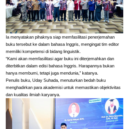
Ia menyatakan pihaknya siap memfasilitasi penerjemahan
buku tersebut ke dalam bahasa Inggris, mengingat tim editor
memiliki kompetensi di bidang linguistik.
“Kami akan memfasilitasi agar buku ini diterjemahkan dan
diterbitkan dalam edisi bahasa Inggris. Harapannya bukan
hanya membumi, tetapi juga mendunia,” katanya.
Penulis buku, Uday Suhada, menuturkan bedah buku
menghadirkan para akademisi untuk memastikan objektivitas
dan kualitas ilmiah karyanya.