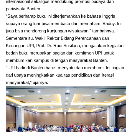
internasional sekaligus mendukung promosi budaya dan
pariwisata Banten.
“Saya berharap buku ini diterjemahkan ke bahasa Inggris
supaya orang luar bisa membaca dan memahami Baduy. Ini
juga bisa mendorong kunjungan wisatawan,” tambahnya.
Sementara itu, Wakil Rektor Bidang Perencanaan dan
Keuangan UPI, Prof. Dr. Rudi Susilana, mengatakan kegiatan
bedah buku merupakan bagian dari komitmen UPI untuk
membumikan kampus di tengah masyarakat Banten.
“UPI hadir di Banten harus menyatu dan membumi. Ini bagian
dari upaya meningkatkan kualitas pendidikan dan literasi
masyarakat,” ujarnya.