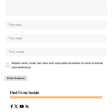
Simpan nama, email, dan situs web saya pada peramban ini untuk komentar
saya berikutnya.
Find Us on Socials