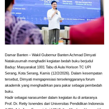
Damar Banten – Wakil Gubernur Banten Achmad Dimyati
Natakusumah menghadiri kegiatan bedah buku berjudul
Baduy: Masyarakat 1001 Tabu di Aula Horison TC UPI
Serang, Kota Serang, Kamis (12/2/2026). Dalam kesempatan
tersebut, Dimyati mengapresiasi terselenggaranya forum
akademik yang menghadirkan para pakar sebagai pembedah
buku.
Hadir sebagai narasumber dalam kegiatan itu di antaranya
Prof. Dr. Retty Isnendes dari Universitas Pendidikan Indonesia