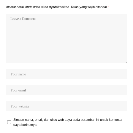
Alamat email Anda tidak akan dipublikasikan.
Ruas yang wajib ditandai
*
Simpan nama, email, dan situs web saya pada peramban ini untuk komentar
saya berikutnya.