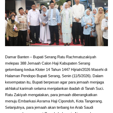
Damar Banten – Bupati Serang Ratu Rachmatuzakiyah
melepas 388 Jemaah Calon Haji Kabupaten Serang
gelombang kedua Kloter 14 Tahun 1447 Hijriah/2026 Masehi di
Halaman Pendopo Bupati Serang, Senin (11/5/2026). Dalam
kesempatan itu, Bupati berpesan agar para jemaah menjaga
akhlakul karimah selama menjalankan ibadah di Tanah Suci.
Ratu Zakiyah mengatakan, para jemaah diberangkatkan
menuju Embarkasi Asrama Haji Cipondoh, Kota Tangerang.
Selanjutnya, para jemaah akan terbang ke Arab Saudi