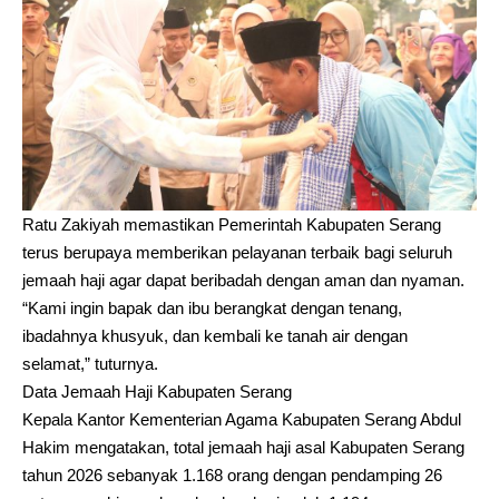
Ratu Zakiyah memastikan Pemerintah Kabupaten Serang
terus berupaya memberikan pelayanan terbaik bagi seluruh
jemaah haji agar dapat beribadah dengan aman dan nyaman.
“Kami ingin bapak dan ibu berangkat dengan tenang,
ibadahnya khusyuk, dan kembali ke tanah air dengan
selamat,” tuturnya.
Data Jemaah Haji Kabupaten Serang
Kepala Kantor Kementerian Agama Kabupaten Serang Abdul
Hakim mengatakan, total jemaah haji asal Kabupaten Serang
tahun 2026 sebanyak 1.168 orang dengan pendamping 26