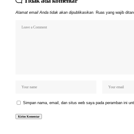
Tidak ada komentar
Alamat email Anda tidak akan dipublikasikan.
Ruas yang wajib dita
Simpan nama, email, dan situs web saya pada peramban ini unt