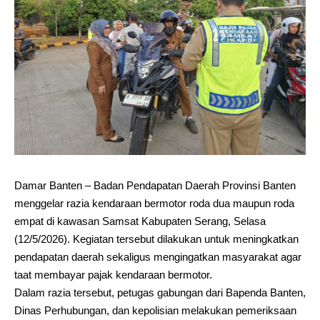
Damar Banten – Badan Pendapatan Daerah Provinsi Banten
menggelar razia kendaraan bermotor roda dua maupun roda
empat di kawasan Samsat Kabupaten Serang, Selasa
(12/5/2026). Kegiatan tersebut dilakukan untuk meningkatkan
pendapatan daerah sekaligus mengingatkan masyarakat agar
taat membayar pajak kendaraan bermotor.
Dalam razia tersebut, petugas gabungan dari Bapenda Banten,
Dinas Perhubungan, dan kepolisian melakukan pemeriksaan