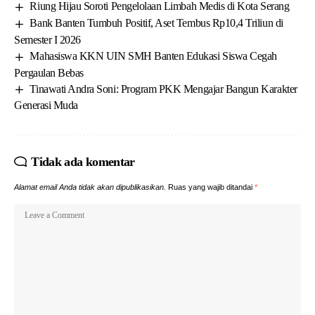
Riung Hijau Soroti Pengelolaan Limbah Medis di Kota Serang
Bank Banten Tumbuh Positif, Aset Tembus Rp10,4 Triliun di
Semester I 2026
Mahasiswa KKN UIN SMH Banten Edukasi Siswa Cegah
Pergaulan Bebas
Tinawati Andra Soni: Program PKK Mengajar Bangun Karakter
Generasi Muda
Tidak ada komentar
Alamat email Anda tidak akan dipublikasikan.
Ruas yang wajib ditandai
*