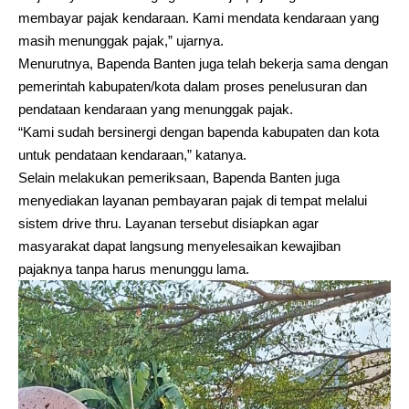
membayar pajak kendaraan. Kami mendata kendaraan yang
masih menunggak pajak,” ujarnya.
Menurutnya, Bapenda Banten juga telah bekerja sama dengan
pemerintah kabupaten/kota dalam proses penelusuran dan
pendataan kendaraan yang menunggak pajak.
“Kami sudah bersinergi dengan bapenda kabupaten dan kota
untuk pendataan kendaraan,” katanya.
Selain melakukan pemeriksaan, Bapenda Banten juga
menyediakan layanan pembayaran pajak di tempat melalui
sistem drive thru. Layanan tersebut disiapkan agar
masyarakat dapat langsung menyelesaikan kewajiban
pajaknya tanpa harus menunggu lama.