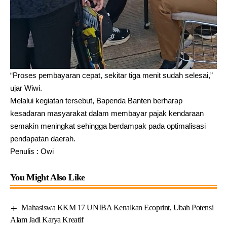
“Proses pembayaran cepat, sekitar tiga menit sudah selesai,”
ujar Wiwi.
Melalui kegiatan tersebut, Bapenda Banten berharap
kesadaran masyarakat dalam membayar pajak kendaraan
semakin meningkat sehingga berdampak pada optimalisasi
pendapatan daerah.
Penulis : Owi
You Might Also Like
Mahasiswa KKM 17 UNIBA Kenalkan Ecoprint, Ubah Potensi
Alam Jadi Karya Kreatif