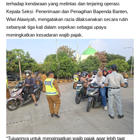
terhadap kendaraan yang melintas dan terjaring operasi.
Kepala Seksi Penerimaan dan Penagihan Bapenda Banten,
Wiwi Alawiyah, mengatakan razia dilaksanakan secara rutin
sebanyak tiga kali dalam sepekan sebagai upaya
meningkatkan kesadaran wajib pajak.
“Tujuannya untuk mengingatkan wajib pajak agar lebih taat