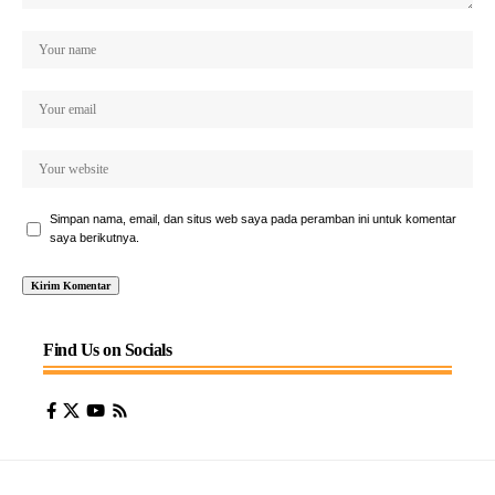
Simpan nama, email, dan situs web saya pada peramban ini untuk komentar
saya berikutnya.
Find Us on Socials