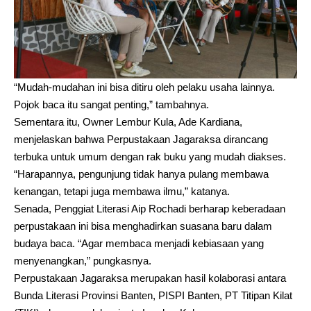
“Mudah-mudahan ini bisa ditiru oleh pelaku usaha lainnya.
Pojok baca itu sangat penting,” tambahnya.
Sementara itu, Owner Lembur Kula, Ade Kardiana,
menjelaskan bahwa Perpustakaan Jagaraksa dirancang
terbuka untuk umum dengan rak buku yang mudah diakses.
“Harapannya, pengunjung tidak hanya pulang membawa
kenangan, tetapi juga membawa ilmu,” katanya.
Senada, Penggiat Literasi Aip Rochadi berharap keberadaan
perpustakaan ini bisa menghadirkan suasana baru dalam
budaya baca. “Agar membaca menjadi kebiasaan yang
menyenangkan,” pungkasnya.
Perpustakaan Jagaraksa merupakan hasil kolaborasi antara
Bunda Literasi Provinsi Banten, PISPI Banten, PT Titipan Kilat