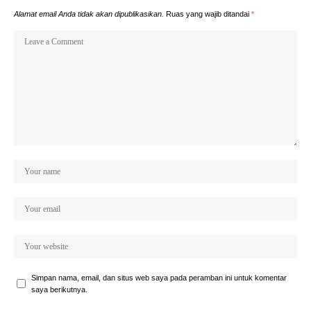
Alamat email Anda tidak akan dipublikasikan.
Ruas yang wajib ditandai
*
Simpan nama, email, dan situs web saya pada peramban ini untuk komentar
saya berikutnya.