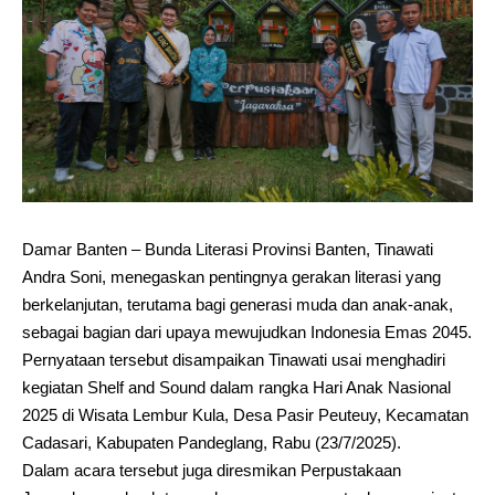
Damar Banten – Bunda Literasi Provinsi Banten, Tinawati
Andra Soni, menegaskan pentingnya gerakan literasi yang
berkelanjutan, terutama bagi generasi muda dan anak-anak,
sebagai bagian dari upaya mewujudkan Indonesia Emas 2045.
Pernyataan tersebut disampaikan Tinawati usai menghadiri
kegiatan Shelf and Sound dalam rangka Hari Anak Nasional
2025 di Wisata Lembur Kula, Desa Pasir Peuteuy, Kecamatan
Cadasari, Kabupaten Pandeglang, Rabu (23/7/2025).
Dalam acara tersebut juga diresmikan Perpustakaan