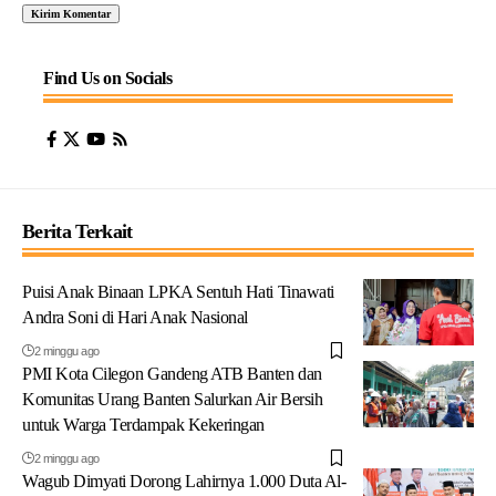
Find Us on Socials
Berita Terkait
Puisi Anak Binaan LPKA Sentuh Hati Tinawati
Andra Soni di Hari Anak Nasional
2 minggu ago
PMI Kota Cilegon Gandeng ATB Banten dan
Komunitas Urang Banten Salurkan Air Bersih
untuk Warga Terdampak Kekeringan
2 minggu ago
Wagub Dimyati Dorong Lahirnya 1.000 Duta Al-