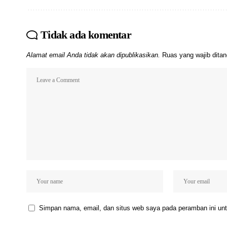
Tidak ada komentar
Alamat email Anda tidak akan dipublikasikan.
Ruas yang wajib dita
Simpan nama, email, dan situs web saya pada peramban ini unt