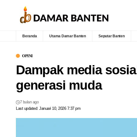
Beranda
Utama Damar Banten
Seputar Banten
OPINI
Dampak media sosial 
generasi muda
7 bulan ago
Last updated: Januari 10, 2026 7:37 pm