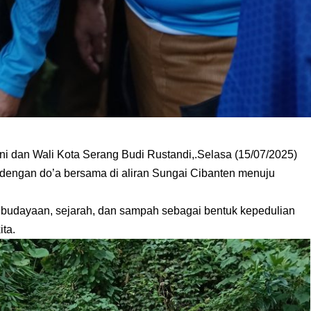
i dan Wali Kota Serang Budi Rustandi,.Selasa (15/07/2025)
dengan do’a bersama di aliran Sungai Cibanten menuju
 kebudayaan, sejarah, dan sampah sebagai bentuk kepedulian
ita.