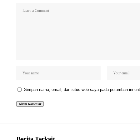
Simpan nama, email, dan situs web saya pada peramban ini unt
Berita Terkait