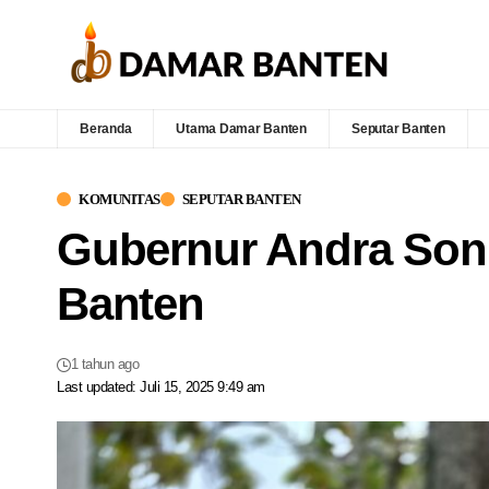
Beranda
Utama Damar Banten
Seputar Banten
KOMUNITAS
SEPUTAR BANTEN
Gubernur Andra Soni
Banten
1 tahun ago
Last updated: Juli 15, 2025 9:49 am