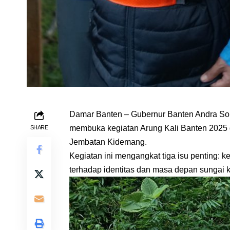
Damar Banten – Gubernur Banten Andra Son
membuka kegiatan Arung Kali Banten 2025 
SHARE
Jembatan Kidemang.
Kegiatan ini mengangkat tiga isu penting:
terhadap identitas dan masa depan sungai k