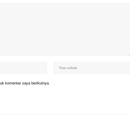
uk komentar saya berikutnya.