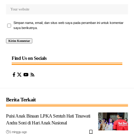
Simpan nama, email, dan situs web saya pada peramban ini untuk komentar
saya berikutnya.
Find Us on Socials
Berita Terkait
Puisi Anak Binaan LPKA Sentuh Hati Tinawati
Andra Soni di Hari Anak Nasional
1 minggu ago