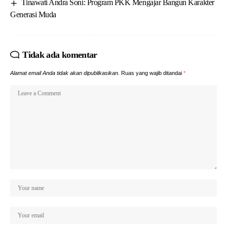
Tinawati Andra Soni: Program PKK Mengajar Bangun Karakter
Generasi Muda
Tidak ada komentar
Alamat email Anda tidak akan dipublikasikan.
Ruas yang wajib ditandai
*