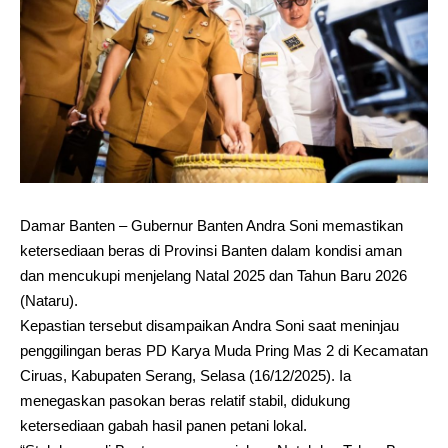
Damar Banten – Gubernur Banten Andra Soni memastikan
ketersediaan beras di Provinsi Banten dalam kondisi aman
dan mencukupi menjelang Natal 2025 dan Tahun Baru 2026
(Nataru).
Kepastian tersebut disampaikan Andra Soni saat meninjau
penggilingan beras PD Karya Muda Pring Mas 2 di Kecamatan
Ciruas, Kabupaten Serang, Selasa (16/12/2025). Ia
menegaskan pasokan beras relatif stabil, didukung
ketersediaan gabah hasil panen petani lokal.