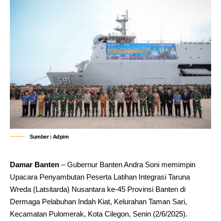
Sumber : Adpim
Damar Banten
– Gubernur Banten Andra Soni memimpin
Upacara Penyambutan Peserta Latihan Integrasi Taruna
Wreda (Latsitarda) Nusantara ke-45 Provinsi Banten di
Dermaga Pelabuhan Indah Kiat, Kelurahan Taman Sari,
Kecamatan Pulomerak, Kota Cilegon, Senin (2/6/2025).