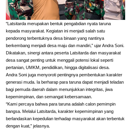
“Latsitarda merupakan bentuk pengabdian nyata taruna
kepada masyarakat. Kegiatan ini menjadi salah satu
pendorong terbentuknya desa binaan yang nantinya
berkembang menjadi desa maju dan mandiri,” ujar Andra Soni.
Dikatakan, sinergi antara peserta Latsitarda dan masyarakat
desa sangat penting untuk menggali potensi lokal seperti
pertanian, UMKM, pendidikan, hingga digitalisasi desa.
Andra Soni juga menyoroti pentingnya pembentukan karakter
generasi muda. Ia berharap para taruna dapat menjadi teladan
bagi pemuda daerah dalam menunjukkan integritas, jiwa
kepemimpinan, dan semangat kebersamaan.
“Kami percaya bahwa para taruna adalah calon pemimpin
bangsa. Melalui Latsitarda, karakter kepemimpinan yang
berlandaskan kepedulian terhadap masyarakat akan terbentuk
dengan kuat,” jelasnya.