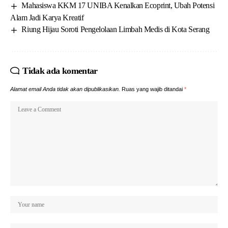
Mahasiswa KKM 17 UNIBA Kenalkan Ecoprint, Ubah Potensi
Alam Jadi Karya Kreatif
Riung Hijau Soroti Pengelolaan Limbah Medis di Kota Serang
Tidak ada komentar
Alamat email Anda tidak akan dipublikasikan.
Ruas yang wajib ditandai
*