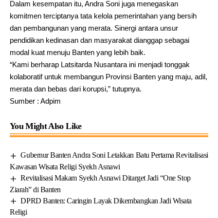
Dalam kesempatan itu, Andra Soni juga menegaskan
komitmen terciptanya tata kelola pemerintahan yang bersih
dan pembangunan yang merata. Sinergi antara unsur
pendidikan kedinasan dan masyarakat dianggap sebagai
modal kuat menuju Banten yang lebih baik.
“Kami berharap Latsitarda Nusantara ini menjadi tonggak
kolaboratif untuk membangun Provinsi Banten yang maju, adil,
merata dan bebas dari korupsi,” tutupnya.
Sumber : Adpim
You Might Also Like
Gubernur Banten Andra Soni Letakkan Batu Pertama Revitalisasi
Kawasan Wisata Religi Syekh Asnawi
Revitalisasi Makam Syekh Asnawi Ditarget Jadi “One Stop
Ziarah” di Banten
DPRD Banten: Caringin Layak Dikembangkan Jadi Wisata
Religi