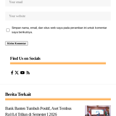
Simpan nama, email, dan situs web saya pada peramban ini untuk komentar
saya berikutnya.
Find Us on Socials
Berita Terkait
Bank Banten Tumbuh Positif, Aset Tembus
Rp10,4 Triliun di Semester I 2026