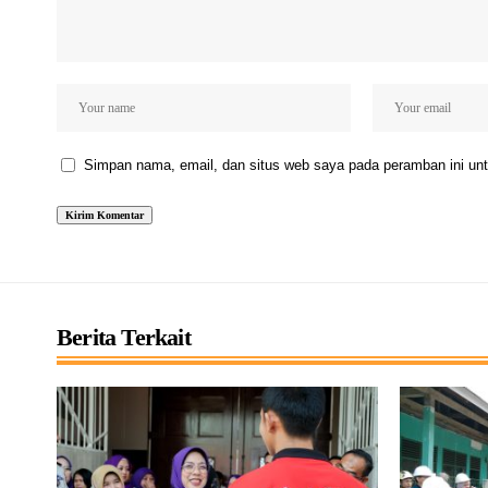
Simpan nama, email, dan situs web saya pada peramban ini unt
Berita Terkait