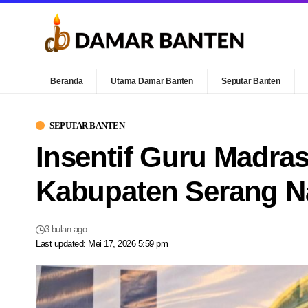
Beranda
Utama Damar Banten
Seputar Banten
SEPUTAR BANTEN
Insentif Guru Madras
Kabupaten Serang Na
3 bulan ago
Last updated: Mei 17, 2026 5:59 pm