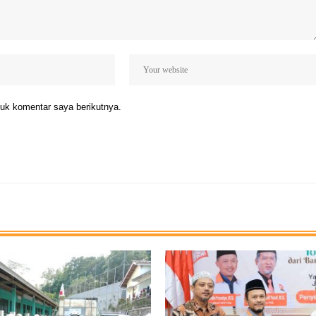
uk komentar saya berikutnya.