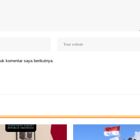
uk komentar saya berikutnya.