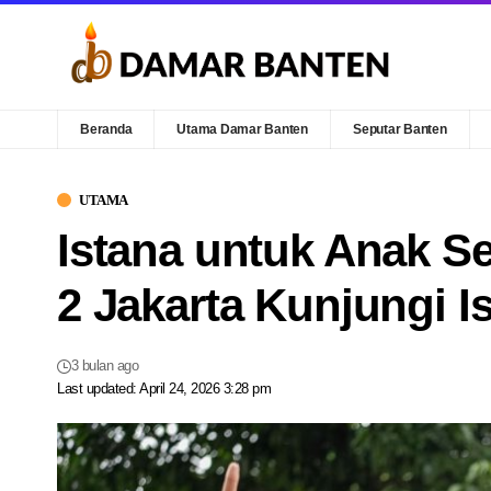
Beranda
Utama Damar Banten
Seputar Banten
UTAMA
Istana untuk Anak S
2 Jakarta Kunjungi I
3 bulan ago
Last updated: April 24, 2026 3:28 pm