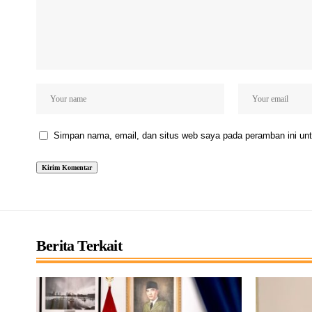
Simpan nama, email, dan situs web saya pada peramban ini unt
Berita Terkait