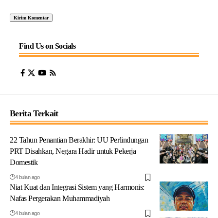
Find Us on Socials
Berita Terkait
22 Tahun Penantian Berakhir: UU Perlindungan
PRT Disahkan, Negara Hadir untuk Pekerja
Domestik
4 bulan ago
Niat Kuat dan Integrasi Sistem yang Harmonis:
Nafas Pergerakan Muhammadiyah
4 bulan ago