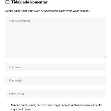
Tidak ada komentar
Alamat email Anda tidak akan dipublikasikan.
Ruas yang wajib ditandai
*
Simpan nama, email, dan situs web saya pada peramban ini untuk komentar
saya berikutnya.