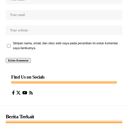
Simpan nama, email, dan situs web saya pada peramban ini untuk komentar
saya berikutnya.
Find Us on Socials
Berita Terkait