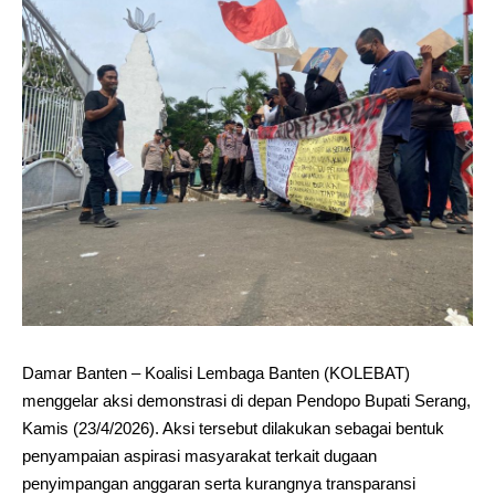
Damar Banten – Koalisi Lembaga Banten (KOLEBAT)
menggelar aksi demonstrasi di depan Pendopo Bupati Serang,
Kamis (23/4/2026). Aksi tersebut dilakukan sebagai bentuk
penyampaian aspirasi masyarakat terkait dugaan
penyimpangan anggaran serta kurangnya transparansi