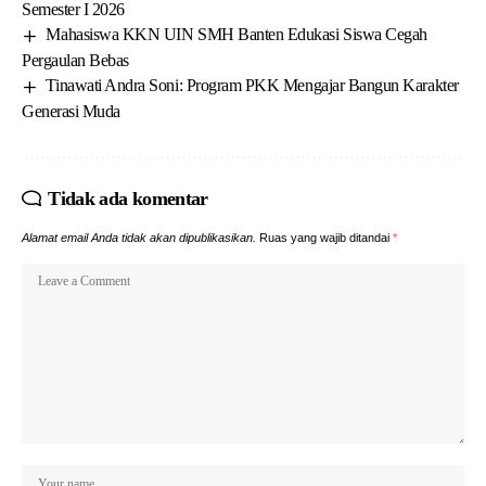
Semester I 2026
Mahasiswa KKN UIN SMH Banten Edukasi Siswa Cegah
Pergaulan Bebas
Tinawati Andra Soni: Program PKK Mengajar Bangun Karakter
Generasi Muda
Tidak ada komentar
Alamat email Anda tidak akan dipublikasikan.
Ruas yang wajib ditandai
*