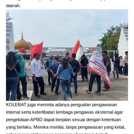
daerah.
KOLEBAT juga meminta adanya penguatan pengawasan
internal serta keterlibatan lembaga pengawas eksternal agar
pengelolaan APBD dapat berjalan sesuai dengan ketentuan
yang berlaku. Mereka menilai, tanpa pengawasan yang ketat,