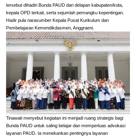
tersebut dihadiri Bunda PAUD dari delapan kabupaten/kota,
kepala OPD terkait, serta sejumlah pemangku kepentingan.
Hadir pula narasumber Kepala Pusat Kurikulum dan
Pembelajaran Kemendikdasmen, Anggraeni.
Tinawati menyebut kegiatan ini menjadi ruang strategis bagi
Bunda PAUD untuk saling belajar dan memperluas advokasi
layanan PAUD. Ia menekankan pentingnya layanan