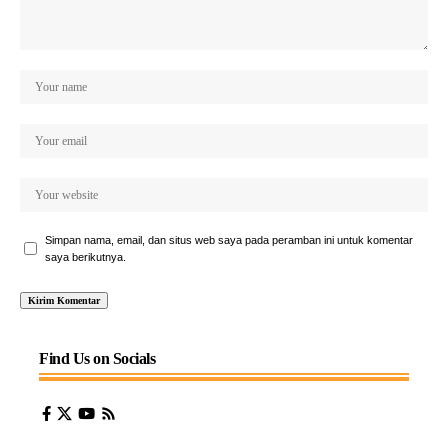
Simpan nama, email, dan situs web saya pada peramban ini untuk komentar
saya berikutnya.
Find Us on Socials