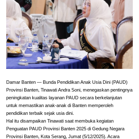
Damar Banten — Bunda Pendidikan Anak Usia Dini (PAUD)
Provinsi Banten, Tinawati Andra Soni, menegaskan pentingnya
peningkatan kualitas layanan PAUD secara berkelanjutan
untuk memastikan anak-anak di Banten memperoleh
pendidikan terbaik sejak usia dini.
Hal itu disampaikan Tinawati saat membuka kegiatan
Penguatan PAUD Provinsi Banten 2025 di Gedung Negara
Provinsi Banten, Kota Serang, Jumat (5/12/2025). Acara