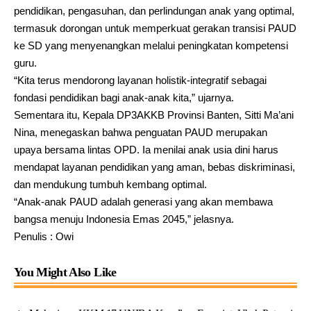
pendidikan, pengasuhan, dan perlindungan anak yang optimal,
termasuk dorongan untuk memperkuat gerakan transisi PAUD
ke SD yang menyenangkan melalui peningkatan kompetensi
guru.
“Kita terus mendorong layanan holistik-integratif sebagai
fondasi pendidikan bagi anak-anak kita,” ujarnya.
Sementara itu, Kepala DP3AKKB Provinsi Banten, Sitti Ma’ani
Nina, menegaskan bahwa penguatan PAUD merupakan
upaya bersama lintas OPD. Ia menilai anak usia dini harus
mendapat layanan pendidikan yang aman, bebas diskriminasi,
dan mendukung tumbuh kembang optimal.
“Anak-anak PAUD adalah generasi yang akan membawa
bangsa menuju Indonesia Emas 2045,” jelasnya.
Penulis : Owi
You Might Also Like