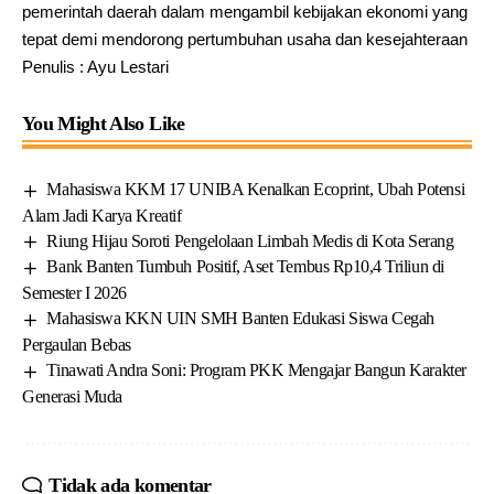
pemerintah daerah dalam mengambil kebijakan ekonomi yang
tepat demi mendorong pertumbuhan usaha dan kesejahteraan
Penulis : Ayu Lestari
You Might Also Like
Mahasiswa KKM 17 UNIBA Kenalkan Ecoprint, Ubah Potensi
Alam Jadi Karya Kreatif
Riung Hijau Soroti Pengelolaan Limbah Medis di Kota Serang
Bank Banten Tumbuh Positif, Aset Tembus Rp10,4 Triliun di
Semester I 2026
Mahasiswa KKN UIN SMH Banten Edukasi Siswa Cegah
Pergaulan Bebas
Tinawati Andra Soni: Program PKK Mengajar Bangun Karakter
Generasi Muda
Tidak ada komentar