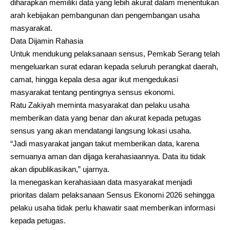
diharapkan memiliki data yang lebih akurat dalam menentukan
arah kebijakan pembangunan dan pengembangan usaha
masyarakat.
Data Dijamin Rahasia
Untuk mendukung pelaksanaan sensus, Pemkab Serang telah
mengeluarkan surat edaran kepada seluruh perangkat daerah,
camat, hingga kepala desa agar ikut mengedukasi
masyarakat tentang pentingnya sensus ekonomi.
Ratu Zakiyah meminta masyarakat dan pelaku usaha
memberikan data yang benar dan akurat kepada petugas
sensus yang akan mendatangi langsung lokasi usaha.
“Jadi masyarakat jangan takut memberikan data, karena
semuanya aman dan dijaga kerahasiaannya. Data itu tidak
akan dipublikasikan,” ujarnya.
Ia menegaskan kerahasiaan data masyarakat menjadi
prioritas dalam pelaksanaan Sensus Ekonomi 2026 sehingga
pelaku usaha tidak perlu khawatir saat memberikan informasi
kepada petugas.