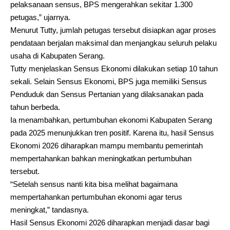
pelaksanaan sensus, BPS mengerahkan sekitar 1.300
petugas,” ujarnya.
Menurut Tutty, jumlah petugas tersebut disiapkan agar proses
pendataan berjalan maksimal dan menjangkau seluruh pelaku
usaha di Kabupaten Serang.
Tutty menjelaskan Sensus Ekonomi dilakukan setiap 10 tahun
sekali. Selain Sensus Ekonomi, BPS juga memiliki Sensus
Penduduk dan Sensus Pertanian yang dilaksanakan pada
tahun berbeda.
Ia menambahkan, pertumbuhan ekonomi Kabupaten Serang
pada 2025 menunjukkan tren positif. Karena itu, hasil Sensus
Ekonomi 2026 diharapkan mampu membantu pemerintah
mempertahankan bahkan meningkatkan pertumbuhan
tersebut.
“Setelah sensus nanti kita bisa melihat bagaimana
mempertahankan pertumbuhan ekonomi agar terus
meningkat,” tandasnya.
Hasil Sensus Ekonomi 2026 diharapkan menjadi dasar bagi