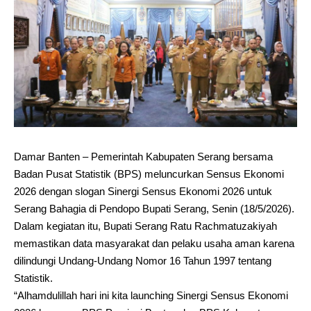
Damar Banten – Pemerintah Kabupaten Serang bersama
Badan Pusat Statistik (BPS) meluncurkan Sensus Ekonomi
2026 dengan slogan Sinergi Sensus Ekonomi 2026 untuk
Serang Bahagia di Pendopo Bupati Serang, Senin (18/5/2026).
Dalam kegiatan itu, Bupati Serang Ratu Rachmatuzakiyah
memastikan data masyarakat dan pelaku usaha aman karena
dilindungi Undang-Undang Nomor 16 Tahun 1997 tentang
Statistik.
“Alhamdulillah hari ini kita launching Sinergi Sensus Ekonomi