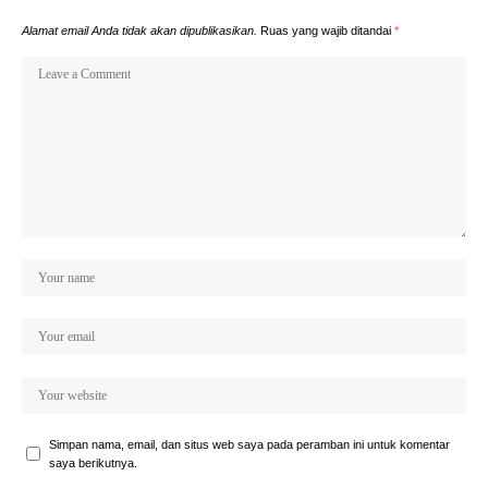
Alamat email Anda tidak akan dipublikasikan.
Ruas yang wajib ditandai
*
Simpan nama, email, dan situs web saya pada peramban ini untuk komentar
saya berikutnya.