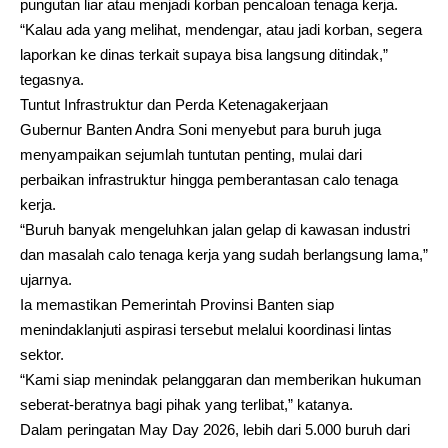
pungutan liar atau menjadi korban pencaloan tenaga kerja.
“Kalau ada yang melihat, mendengar, atau jadi korban, segera
laporkan ke dinas terkait supaya bisa langsung ditindak,”
tegasnya.
Tuntut Infrastruktur dan Perda Ketenagakerjaan
Gubernur Banten Andra Soni menyebut para buruh juga
menyampaikan sejumlah tuntutan penting, mulai dari
perbaikan infrastruktur hingga pemberantasan calo tenaga
kerja.
“Buruh banyak mengeluhkan jalan gelap di kawasan industri
dan masalah calo tenaga kerja yang sudah berlangsung lama,”
ujarnya.
Ia memastikan Pemerintah Provinsi Banten siap
menindaklanjuti aspirasi tersebut melalui koordinasi lintas
sektor.
“Kami siap menindak pelanggaran dan memberikan hukuman
seberat-beratnya bagi pihak yang terlibat,” katanya.
Dalam peringatan May Day 2026, lebih dari 5.000 buruh dari