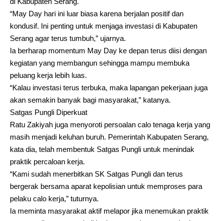
di Kabupaten Serang.
“May Day hari ini luar biasa karena berjalan positif dan
kondusif. Ini penting untuk menjaga investasi di Kabupaten
Serang agar terus tumbuh,” ujarnya.
Ia berharap momentum May Day ke depan terus diisi dengan
kegiatan yang membangun sehingga mampu membuka
peluang kerja lebih luas.
“Kalau investasi terus terbuka, maka lapangan pekerjaan juga
akan semakin banyak bagi masyarakat,” katanya.
Satgas Pungli Diperkuat
Ratu Zakiyah juga menyoroti persoalan calo tenaga kerja yang
masih menjadi keluhan buruh. Pemerintah Kabupaten Serang,
kata dia, telah membentuk Satgas Pungli untuk menindak
praktik percaloan kerja.
“Kami sudah menerbitkan SK Satgas Pungli dan terus
bergerak bersama aparat kepolisian untuk memproses para
pelaku calo kerja,” tuturnya.
Ia meminta masyarakat aktif melapor jika menemukan praktik