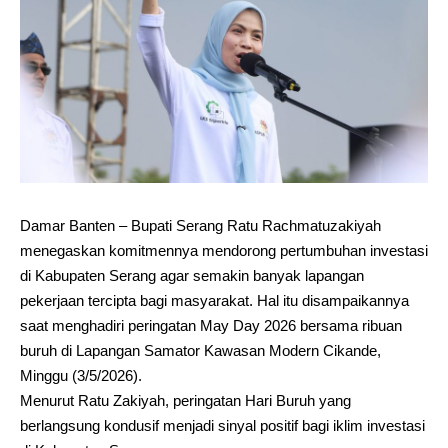
Damar Banten – Bupati Serang Ratu Rachmatuzakiyah
menegaskan komitmennya mendorong pertumbuhan investasi
di Kabupaten Serang agar semakin banyak lapangan
pekerjaan tercipta bagi masyarakat. Hal itu disampaikannya
saat menghadiri peringatan May Day 2026 bersama ribuan
buruh di Lapangan Samator Kawasan Modern Cikande,
Minggu (3/5/2026).
Menurut Ratu Zakiyah, peringatan Hari Buruh yang
berlangsung kondusif menjadi sinyal positif bagi iklim investasi