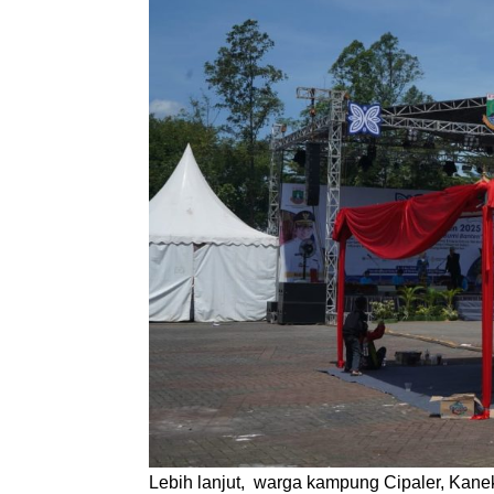
Lebih lanjut, warga kampung Cipaler, Kan