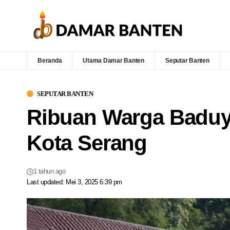
Beranda
Utama Damar Banten
Seputar Banten
SEPUTAR BANTEN
Ribuan Warga Baduy
Kota Serang
1 tahun ago
Last updated: Mei 3, 2025 6:39 pm