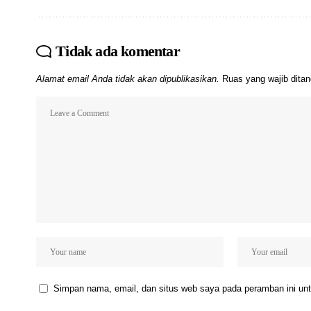
Tidak ada komentar
Alamat email Anda tidak akan dipublikasikan.
Ruas yang wajib dita
Simpan nama, email, dan situs web saya pada peramban ini unt