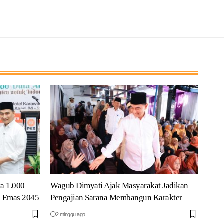
a 1.000
Wagub Dimyati Ajak Masyarakat Jadikan
a Emas 2045
Pengajian Sarana Membangun Karakter
2 minggu ago