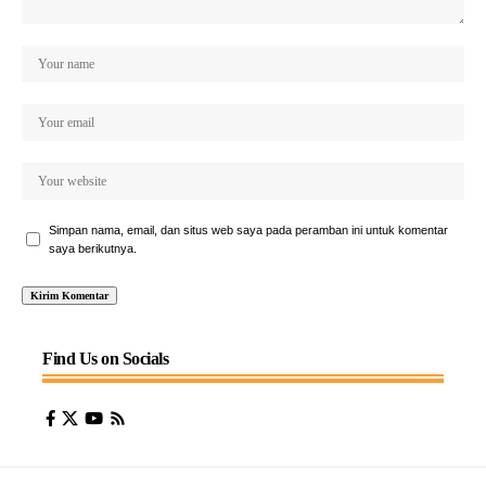
Simpan nama, email, dan situs web saya pada peramban ini untuk komentar
saya berikutnya.
Find Us on Socials