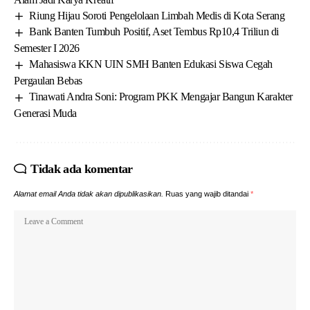
Riung Hijau Soroti Pengelolaan Limbah Medis di Kota Serang
Bank Banten Tumbuh Positif, Aset Tembus Rp10,4 Triliun di
Semester I 2026
Mahasiswa KKN UIN SMH Banten Edukasi Siswa Cegah
Pergaulan Bebas
Tinawati Andra Soni: Program PKK Mengajar Bangun Karakter
Generasi Muda
Tidak ada komentar
Alamat email Anda tidak akan dipublikasikan.
Ruas yang wajib ditandai
*