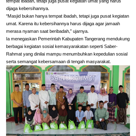
tempat ibadah, tetapi juga pusat kegiatan umat yang harus
dijaga kebersihannya.
“Masjid bukan hanya tempat ibadah, tetapi juga pusat kegiatan
umat. Karena itu kebersihannya harus dijaga agar jamaah
merasa nyaman saat beribadah,” ujarnya.
Ia menegaskan Pemerintah Kabupaten Tangerang mendukung
berbagai kegiatan sosial kemasyarakatan seperti Saber-
Rahmat yang dinilai mampu menumbuhkan kepedulian sosial
serta semangat kebersamaan di tengah masyarakat.