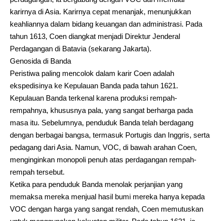
karirnya di Asia. Karirnya cepat menanjak, menunjukkan
keahliannya dalam bidang keuangan dan administrasi. Pada
tahun 1613, Coen diangkat menjadi Direktur Jenderal
Perdagangan di Batavia (sekarang Jakarta).
Genosida di Banda
Peristiwa paling mencolok dalam karir Coen adalah
ekspedisinya ke Kepulauan Banda pada tahun 1621.
Kepulauan Banda terkenal karena produksi rempah-
rempahnya, khususnya pala, yang sangat berharga pada
masa itu. Sebelumnya, penduduk Banda telah berdagang
dengan berbagai bangsa, termasuk Portugis dan Inggris, serta
pedagang dari Asia. Namun, VOC, di bawah arahan Coen,
menginginkan monopoli penuh atas perdagangan rempah-
rempah tersebut.
Ketika para penduduk Banda menolak perjanjian yang
memaksa mereka menjual hasil bumi mereka hanya kepada
VOC dengan harga yang sangat rendah, Coen memutuskan