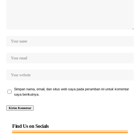
Simpan nama, email, dan situs web saya pada peramban ini untuk komentar
saya berikutnya.
Find Us on Socials