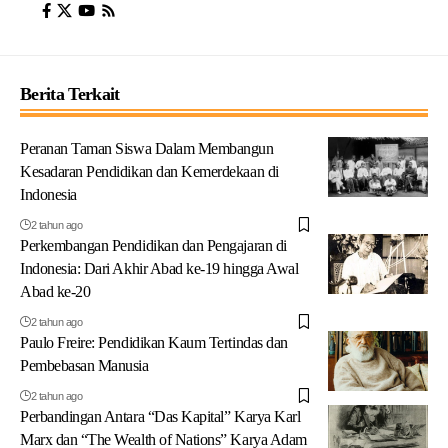
Berita Terkait
Peranan Taman Siswa Dalam Membangun
Kesadaran Pendidikan dan Kemerdekaan di
Indonesia
2 tahun ago
Perkembangan Pendidikan dan Pengajaran di
Indonesia: Dari Akhir Abad ke-19 hingga Awal
Abad ke-20
2 tahun ago
Paulo Freire: Pendidikan Kaum Tertindas dan
Pembebasan Manusia
2 tahun ago
Perbandingan Antara “Das Kapital” Karya Karl
Marx dan “The Wealth of Nations” Karya Adam